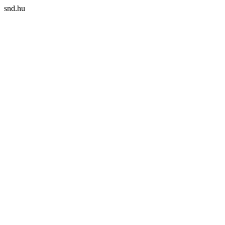
snd.hu